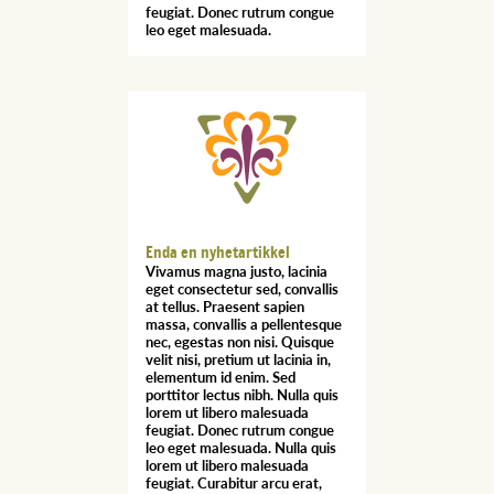
feugiat. Donec rutrum congue
leo eget malesuada.
Enda en nyhetartikkel
Vivamus magna justo, lacinia
eget consectetur sed, convallis
at tellus. Praesent sapien
massa, convallis a pellentesque
nec, egestas non nisi. Quisque
velit nisi, pretium ut lacinia in,
elementum id enim. Sed
porttitor lectus nibh. Nulla quis
lorem ut libero malesuada
feugiat. Donec rutrum congue
leo eget malesuada. Nulla quis
lorem ut libero malesuada
feugiat. Curabitur arcu erat,